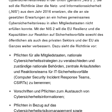
soll die Richtlinie über die Netz- und Informationssicherheit
(„NIS“) aus dem Jahr 2016 ersetzen, die die an sie
gesetzten Erwartungen an ein hohes gemeinsames
Cybersicherheitsniveau in allen Mitgliedsstaaten nicht
erfüllen konnte. Mit der NIS 2 will die EU Resilienz und die
Kapazitäten zur Reaktion auf Sicherheitsvorfälle sowohl des
öffentlichen als auch des privaten Sektors und der EU als
Ganzes weiter verbessern. Dazu sieht die Richtlinie vor:
Pflichten für alle Mitgliedstaaten, nationale
Cybersicherheitsstrategien zu verabschieden und
zuständige nationale Behörden, zentrale Anlaufstellen
und Reaktionsteams für IT-Sicherheitsvorfälle
(Computer Security Incident Response Teams,
CSIRTs) zu benennen;
Vorschriften und Pflichten zum Austausch von
Cybersicherheitsinformationen;
Pflichten in Bezug auf das
Cybersicherheitsrisikomanagement sowie