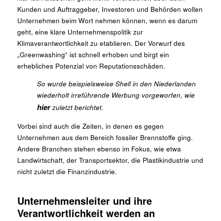
Kunden und Auftraggeber, Investoren und Behörden wollen
Unternehmen beim Wort nehmen können, wenn es darum
geht, eine klare Unternehmenspolitik zur
Klimaverantwortlichkeit zu etablieren. Der Vorwurf des
„Greenwashing“ ist schnell erhoben und birgt ein
erhebliches Potenzial von Reputationsschäden.
So wurde beispielsweise Shell in den Niederlanden
wiederholt irreführende Werbung vorgeworfen, wie
hier
zuletzt berichtet.
Vorbei sind auch die Zeiten, in denen es gegen
Unternehmen aus dem Bereich fossiler Brennstoffe ging.
Andere Branchen stehen ebenso im Fokus,
wie etwa
Landwirtschaft, der Transportsektor, die Plastikindustrie und
nicht zuletzt die Finanzindustrie.
Unternehmensleiter und ihre
Verantwortlichkeit werden an