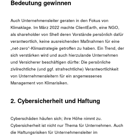
Bedeutung gewinnen
Auch Unternehmensleiter geraten in den Fokus von
Klimaklage. Im März 2022 machte ClientEarth, eine NGO,
als shareholder von Shell deren Vorstände persönlich dafür
verantwortlich, keine ausreichenden Maßnahmen für eine
„net-zero“-Klimastrategie getroffen zu haben. Ein Trend, der
sich verstärken wird und auch hierzulande Unternehmen
und Versicherer beschäftigen dürfte: Die persönliche
zivilrechtliche (und ggf. strafrechtliche) Verantwortlichkeit
von Unternehmensleitern für ein angemessenes
Management von Klimarisiken.
2. Cybersicherheit und Haftung
Cyberschäden häufen sich; ihre Höhe nimmt zu.
Cybersicherheit ist nicht nur Thema für Unternehmen. Auch
die Haftungsrisiken für Unternehmensleiter im