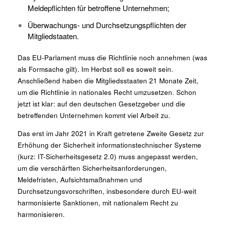
Meldepflichten für betroffene Unternehmen;
Überwachungs- und Durchsetzungspflichten der
Mitgliedstaaten.
Das EU-Parlament muss die Richtlinie noch annehmen (was
als Formsache gilt). Im Herbst soll es soweit sein.
Anschließend haben die Mitgliedsstaaten 21 Monate Zeit,
um die Richtlinie in nationales Recht umzusetzen. Schon
jetzt ist klar: auf den deutschen Gesetzgeber und die
betreffenden Unternehmen kommt viel Arbeit zu.
Das erst im Jahr 2021 in Kraft getretene Zweite Gesetz zur
Erhöhung der Sicherheit informationstechnischer Systeme
(kurz: IT-Sicherheitsgesetz 2.0) muss angepasst werden,
um die verschärften Sicherheitsanforderungen,
Meldefristen, Aufsichtsmaßnahmen und
Durchsetzungsvorschriften, insbesondere durch EU-weit
harmonisierte Sanktionen, mit nationalem Recht zu
harmonisieren.