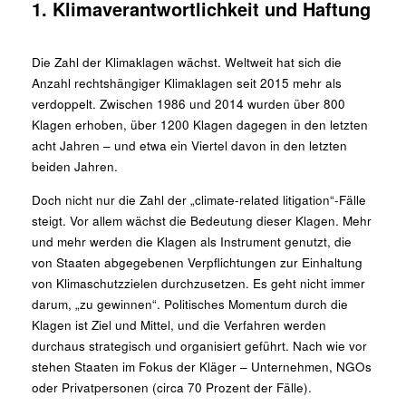
1. Klimaverantwortlichkeit und Haftung
Die Zahl der Klimaklagen wächst. Weltweit hat sich die
Anzahl rechtshängiger Klimaklagen seit 2015 mehr als
verdoppelt. Zwischen 1986 und 2014 wurden über 800
Klagen erhoben, über 1200 Klagen dagegen in den letzten
acht Jahren – und etwa ein Viertel davon in den letzten
beiden Jahren.
Doch nicht nur die Zahl der „climate-related litigation“-Fälle
steigt. Vor allem wächst die Bedeutung dieser Klagen. Mehr
und mehr werden die Klagen als Instrument genutzt, die
von Staaten abgegebenen Verpflichtungen zur Einhaltung
von Klimaschutzzielen durchzusetzen. Es geht nicht immer
darum, „zu gewinnen“. Politisches Momentum durch die
Klagen ist Ziel und Mittel, und die Verfahren werden
durchaus strategisch und organisiert geführt. Nach wie vor
stehen Staaten im Fokus der Kläger – Unternehmen, NGOs
oder Privatpersonen (circa 70 Prozent der Fälle).