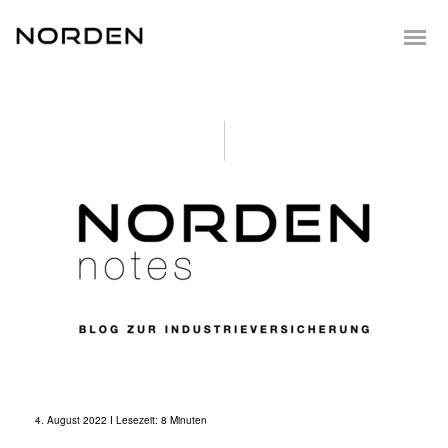
4. August 2022 I Lesezeit: 8 Minuten