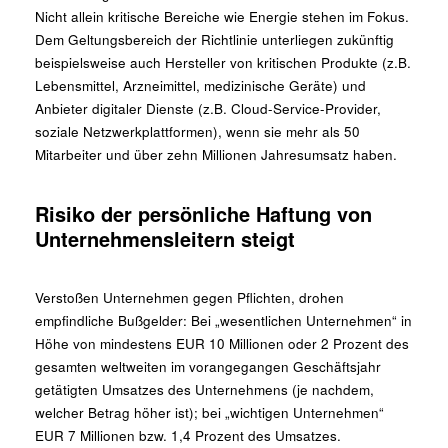
Nicht allein kritische Bereiche wie Energie stehen im Fokus.
Dem Geltungsbereich der Richtlinie unterliegen zukünftig
beispielsweise auch Hersteller von kritischen Produkte (z.B.
Lebensmittel, Arzneimittel, medizinische Geräte) und
Anbieter digitaler Dienste (z.B. Cloud-Service-Provider,
soziale Netzwerkplattformen), wenn sie mehr als 50
Mitarbeiter und über zehn Millionen Jahresumsatz haben.
Risiko der persönliche Haftung von
Unternehmensleitern steigt
Verstoßen Unternehmen gegen Pflichten, drohen
empfindliche Bußgelder: Bei „wesentlichen Unternehmen“ in
Höhe von mindestens EUR 10 Millionen oder 2 Prozent des
gesamten weltweiten im vorangegangen Geschäftsjahr
getätigten Umsatzes des Unternehmens (je nachdem,
welcher Betrag höher ist); bei „wichtigen Unternehmen“
EUR 7 Millionen bzw. 1,4 Prozent des Umsatzes.