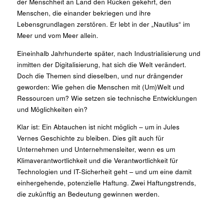
der Menschheit an Land den Rücken gekehrt, den
Menschen, die einander bekriegen und ihre
Lebensgrundlagen zerstören. Er lebt in der „Nautilus“ im
Meer und vom Meer allein.
Eineinhalb Jahrhunderte später, nach Industrialisierung und
inmitten der Digitalisierung, hat sich die Welt verändert.
Doch die Themen sind dieselben, und nur drängender
geworden: Wie gehen die Menschen mit (Um)Welt und
Ressourcen um? Wie setzen sie technische Entwicklungen
und Möglichkeiten ein?
Klar ist: Ein Abtauchen ist nicht möglich – um in Jules
Vernes Geschichte zu bleiben. Dies gilt auch für
Unternehmen und Unternehmensleiter, wenn es um
Klimaverantwortlichkeit und die Verantwortlichkeit für
Technologien und IT-Sicherheit geht – und um eine damit
einhergehende, potenzielle Haftung. Zwei Haftungstrends,
die zukünftig an Bedeutung gewinnen werden.