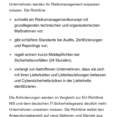
Unternehmen werden ihr Risikomanagement anpassen
müssen. Die Richtlinie
schreibt ein Risikomanagementkonzept mit
grundlegenden technischen und organisatorischen
Maßnahmen vor;
gibt schärfere Standards bei Audits, Zertifizierungen
und Reportings vor;
regelt extrem kurze Meldepflichten bei
Sicherheitsvorfällen (24 Stunden);
verlangt von betroffenen Unternehmen, dass sie sich
mit ihren Lieferketten und Lieferbeziehungen befassen
und Cybersicherheitsrisiken in der Lieferkette
identifizieren.
Die Anforderungen werden im Vergleich zur EU-Richtlinie
NIS und dem deutschen IT-Sicherheitsgesetz deutlich mehr
Unternehmen umsetzen müssen. Die Richtlinie weitet den
Anwendungsbereich auf neue Sektoren und Dienste aus.