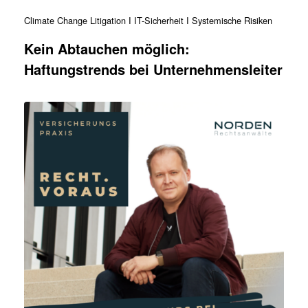
Climate Change Litigation I IT-Sicherheit I Systemische Risiken
Kein Abtauchen möglich:
Haftungstrends bei Unternehmensleiter