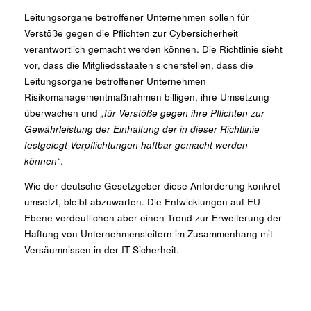
Leitungsorgane betroffener Unternehmen sollen für
Verstöße gegen die Pflichten zur Cybersicherheit
verantwortlich gemacht werden können. Die Richtlinie sieht
vor, dass die Mitgliedsstaaten sicherstellen, dass die
Leitungsorgane betroffener Unternehmen
Risikomanagementmaßnahmen billigen, ihre Umsetzung
überwachen und
„für Verstöße gegen ihre Pflichten zur
Gewährleistung der Einhaltung der in dieser Richtlinie
festgelegt Verpflichtungen haftbar gemacht werden
können“
.
Wie der deutsche Gesetzgeber diese Anforderung konkret
umsetzt, bleibt abzuwarten. Die Entwicklungen auf EU-
Ebene
verdeutlichen aber einen Trend zur Erweiterung der
Haftung von Unternehmensleitern im Zusammenhang mit
Versäumnissen in der IT-Sicherheit.