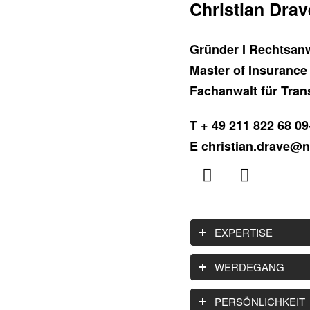
Christian Drav
Gründer I Rechtsanw
Master of Insurance
Fachanwalt für Tran
T + 49 211 822 68 09
E christian.drave@n
EXPERTISE
WERDEGANG
PERSÖNLICHKEIT