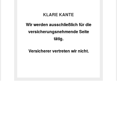
KLARE KANTE
Wir werden ausschließlich für die
versicherungsnehmende Seite
tätig.
Versicherer vertreten wir nicht.