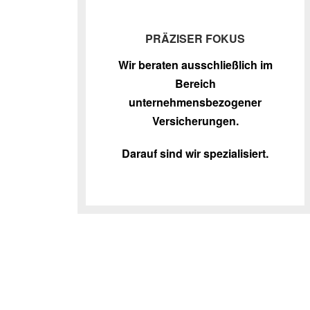
PRÄZISER FOKUS
Wir beraten ausschließlich im
Bereich
unternehmensbezogener
Versicherungen.
Darauf sind wir spezialisiert.