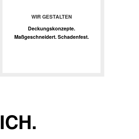
WIR GESTALTEN
Deckungskonzepte.
Maßgeschneidert. Schadenfest.
ICH.