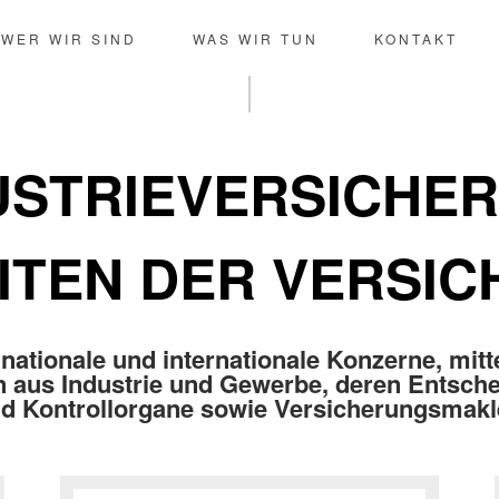
WER WIR SIND
WAS WIR TUN
KONTAKT
USTRIEVERSICHE
ITEN DER VERSI
nationale und internationale Konzerne, mitt
 aus Industrie und Gewerbe, deren Entsche
d Kontrollorgane sowie Versicherungsmakl