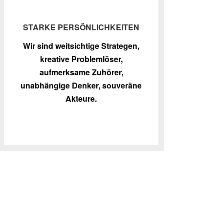
STARKE PERSÖNLICHKEITEN
Wir sind weitsichtige Strategen,
kreative Problemlöser,
aufmerksame Zuhörer,
unabhängige Denker, souveräne
Akteure.