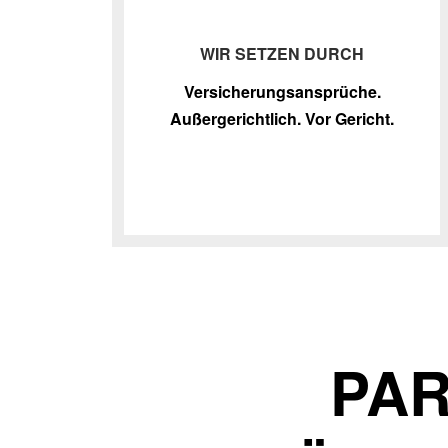
WIR SETZEN DURCH
Versicherungsansprüche.
Außergerichtlich. Vor Gericht.
PAR