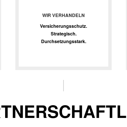
WIR VERHANDELN
Versicherungsschutz.
Strategisch.
Durchsetzungsstark.
TNERSCHAFTL