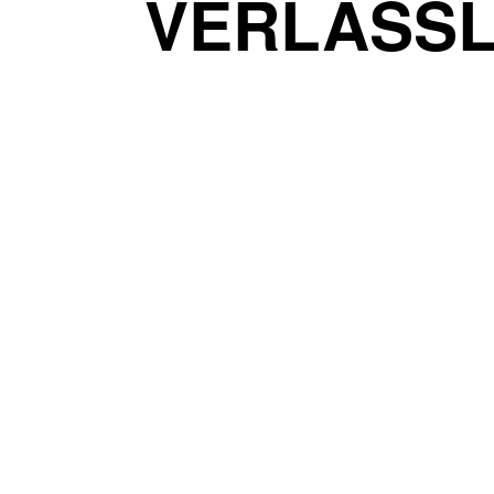
VERLÄSSL